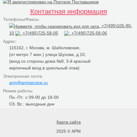
Контактная информация
Телефоны/Факсы:
+7(495)105-90-
10
+7(495)725-58-05
+7(495)725-58-06
Адрес:
115162, г. Москва, м. Шаболовская,
(от метро 7 мин.) улица Шухова, д.10,
(вход со стороны дома №8, 3-й красный
кирпичный вход в цокольный этаж)
Электронная почта:
arm@armservice.ru
Режим работы:
Пн.-Пт.: с 09-00 до 18-00
Сб. Вс.: выходные дни
Карта сайта
2025 © АРМ