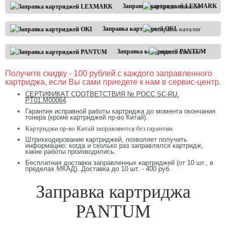
Заправка картриджей LEXMARK
Заправка картриджей OKI
Заправка картриджей PANTUM
Получите скидку - 100 рублей с каждого заправленного
картриджа, если Вы сами приедете к нам в сервис-центр.
CЕРТИФИКAТ CООТВЕТCТВИЯ № РОСС SC-RU.
PT01.М00064
Гарантия исправной работы картриджа до момента окончания
тонера (кроме картриджей пр-во Китай).
Картриджи пр-во Китай заправляются без гарантии.
Штрихкодирование картриджей, позволяет получить
информацию: когда и сколько раз заправлялся картридж,
какие работы производились.
Бесплатная доставка заправленных картриджей (от 10 шт., в
пределах МКАД). Доставка до 10 шт. - 400 руб.
Заправка картриджа
PANTUM