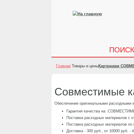
ПОИС
Главная
Товары и цены
Картриджи СОВМ
Совместимые к
Обеспечение оригинальными расходными м
Гарантия качества на СОВМЕСТИ
Поставка расходных материалов с о
Поставка расходных материалов по
Доставка - 300 руб., от 10000 руб. -