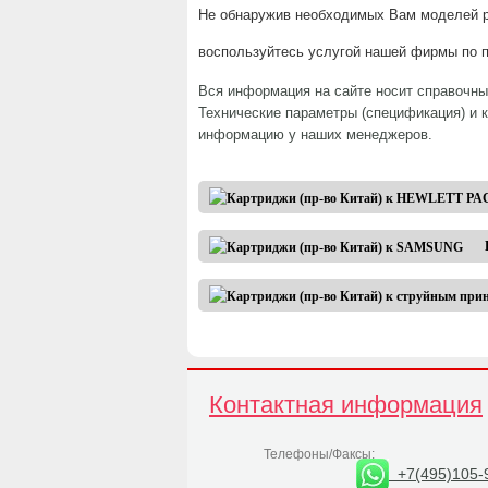
Не обнаружив необходимых Вам моделей р
воспользуйтесь услугой нашей фирмы по п
Вся информация на сайте носит справочны
Технические параметры (спецификация) и 
информацию у наших менеджеров.
Контактная информация
Телефоны/Факсы:
+7(495)105-