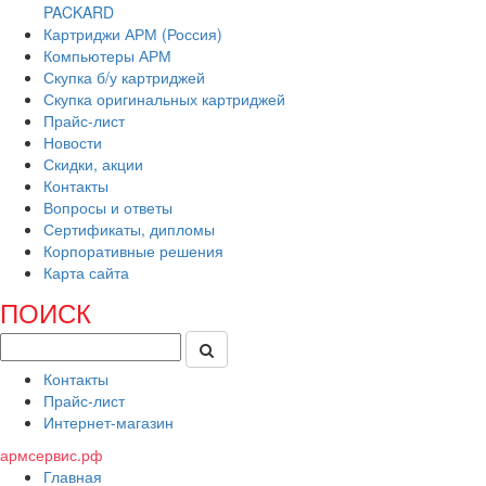
PACKARD
Картриджи АРМ (Россия)
Компьютеры АРМ
Скупка б/у картриджей
Скупка оригинальных картриджей
Прайс-лист
Новости
Скидки, акции
Контакты
Вопросы и ответы
Сертификаты, дипломы
Корпоративные решения
Карта сайта
ПОИСК
Контакты
Прайс-лист
Интернет-магазин
армсервис.рф
Главная