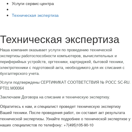
Услуги сервис-центра
Техническая экспертиза
Техническая экспертиза
Наша компания оказывает услуги по проведению технической
экспертизы работоспособности компьютеров, вычислительных и
периферийных устройств, оргтехники, картриджей, бытовой техники,
электротехники с подготовкой акта, необходимого для их списания с
бухгалтерского учета.
Услуги подтверждены
CЕРТИФИКAТ CООТВЕТCТВИЯ № РОСС SC-RU.
PT01.М00064
Заключаем Договора на списание и техническую экспертизу.
Обратитесь к нам, и специалист проведет техническую экспертизу
Вашей техники. После проведения работ, он составит акт результата
технической экспертизы. Узнайте подробнее о технической экспертизе у
наших специалистов по телефону: +7(495)105-90-10