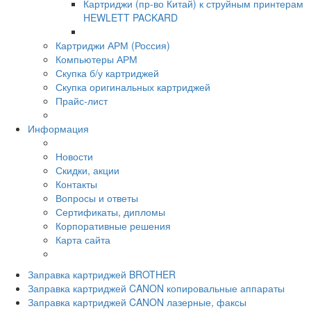
Картриджи (пр-во Китай) к струйным принтерам
HEWLETT PACKARD
Картриджи АРМ (Россия)
Компьютеры АРМ
Скупка б/у картриджей
Скупка оригинальных картриджей
Прайс-лист
Информация
Новости
Скидки, акции
Контакты
Вопросы и ответы
Сертификаты, дипломы
Корпоративные решения
Карта сайта
Заправка картриджей BROTHER
Заправка картриджей CANON копировальные аппараты
Заправка картриджей CANON лазерные, факсы