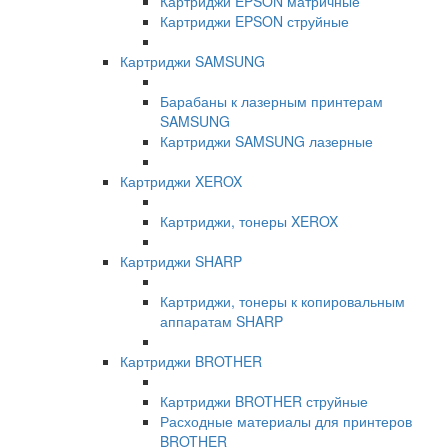
Картриджи EPSON матричные
Картриджи EPSON струйные
Картриджи SAMSUNG
Барабаны к лазерным принтерам
SAMSUNG
Картриджи SAMSUNG лазерные
Картриджи XEROX
Картриджи, тонеры XEROX
Картриджи SHARP
Картриджи, тонеры к копировальным
аппаратам SHARP
Картриджи BROTHER
Картриджи BROTHER струйные
Расходные материалы для принтеров
BROTHER