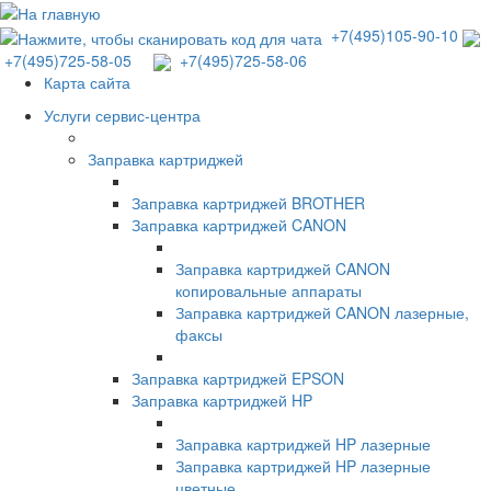
+7(495)105-90-10
+7(495)725-58-05
+7(495)725-58-06
Карта сайта
Услуги сервис-центра
Заправка картриджей
Заправка картриджей BROTHER
Заправка картриджей CANON
Заправка картриджей CANON
копировальные аппараты
Заправка картриджей CANON лазерные,
факсы
Заправка картриджей EPSON
Заправка картриджей HP
Заправка картриджей HP лазерные
Заправка картриджей HP лазерные
цветные