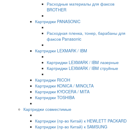
Расходные материалы для факсов
BROTHER
Картриджи PANASONIC
Расходная пленка, тонер, барабаны для
факсов Panasonic
Картриджи LEXMARK / IBM
Картриджи LEXMARK / IBM лазерные
Картриджи LEXMARK / IBM струйные
Картриджи RICOH
Картриджи KONICA / MINOLTA
Картриджи KYOCERA / MITA
Картриджи TOSHIBA
Картриджи совместимые
Картриджи (пр-во Китай) к HEWLETT PACKARD
Картриджи (пр-во Китай) к SAMSUNG