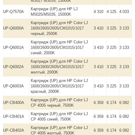
M3027 M3035, 13000K
Картридж (UP) для HP LJ
UP-Q7570A
4 310
4 125
4 033
M5025/M5035, 15000K
Картридж (UP) для HP Color LJ
UP-Q6000A
1600/2600/2605/СМ1015/1017
3 410
3 225
3 133
черный, 2500K
Картридж (UP) для HP Color LJ
UP-Q6001A
1600/2600/2605/СМ1015/1017
3 410
3 225
3 133
синий, 2000K
Картридж (UP) для HP Color LJ
UP-Q6002A
1600/2600/2605/СМ1015/1017
3 410
3 225
3 133
желтый, 2000K
Картридж (UP) для HP Color LJ
UP-Q6003A
1600/2600/2605/СМ1015/1017
3 410
3 225
3 133
красный, 2000K
Картридж (UP) для HP Color LJ
UP-CB400A
6 359
6 174
6 082
CP 4005 черный, 7500K
Картридж (UP) для HP Color LJ
UP-CB401A
6 359
6 174
6 082
CP 4005 синий, 7500K
Картридж (UP) для HP Color LJ
UP-CB402A
6 359
6 174
6 082
CP 4005 желтый, 7500K