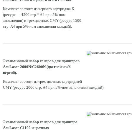
Комплект состоит из черного картриджа K
(ресурс — 4500 стр.* А4 при 5%-ном
заполнении) и трехцветных CMY (ресурс 1500
стр. А4 при 5%-ном заполнении каждый).
Экономичный набор тонеров для принтеров
AcuLaser 2600N/C2600N (цветной и ч/б
версий).
Комплект состоит из трех цветных картриджей
CMY (ресурс 2000 стр. А4 при 5%-ном заполнении каждый).
Экономичный набор тонеров для принтера
AcuLaser C1100 и цветных