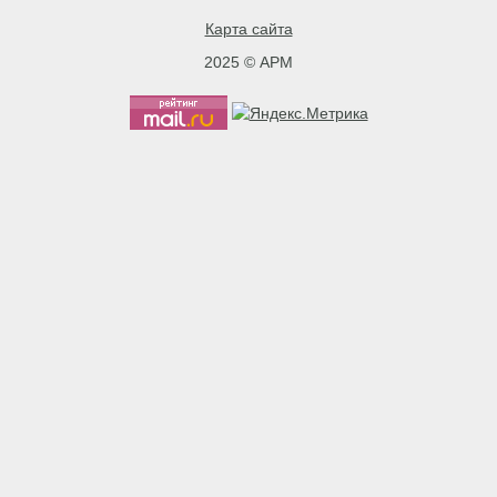
Карта сайта
2025 © АРМ