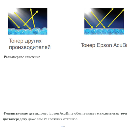
·
Равномерное нанесение
.
·
Реалистичные цвета.
Тонер Epson AcuBrite обеспечивает
максимально точ
цветопередачу
даже самых сложных оттенков.