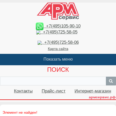
+7(495)105-90-10
+7(495)725-58-05
+7(495)725-58-06
Карта сайта
ПОИСК
Контакты
Прайс-лист
Интернет-магазин
армсервис.рф
Элемент не найден!