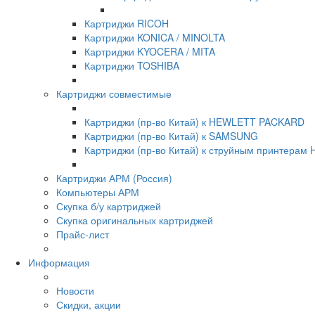
Картриджи RICOH
Картриджи KONICA / MINOLTA
Картриджи KYOCERA / MITA
Картриджи TOSHIBA
Картриджи совместимые
Картриджи (пр-во Китай) к HEWLETT PACKARD
Картриджи (пр-во Китай) к SAMSUNG
Картриджи (пр-во Китай) к струйным принтера
Картриджи АРМ (Россия)
Компьютеры АРМ
Скупка б/у картриджей
Скупка оригинальных картриджей
Прайс-лист
Информация
Новости
Скидки, акции