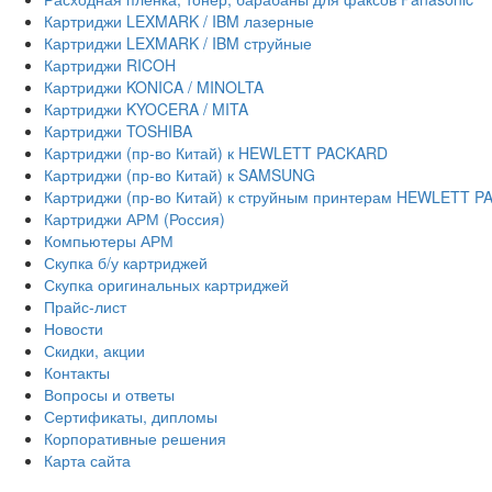
Картриджи LEXMARK / IBM лазерные
Картриджи LEXMARK / IBM струйные
Картриджи RICOH
Картриджи KONICA / MINOLTA
Картриджи KYOCERA / MITA
Картриджи TOSHIBA
Картриджи (пр-во Китай) к HEWLETT PACKARD
Картриджи (пр-во Китай) к SAMSUNG
Картриджи (пр-во Китай) к струйным принтерам HEWLETT 
Картриджи АРМ (Россия)
Компьютеры АРМ
Скупка б/у картриджей
Скупка оригинальных картриджей
Прайс-лист
Новости
Скидки, акции
Контакты
Вопросы и ответы
Сертификаты, дипломы
Корпоративные решения
Карта сайта