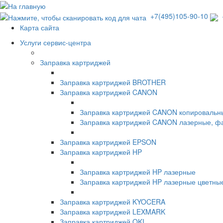
+7(495)105-90-10
+
Карта сайта
Услуги сервис-центра
Заправка картриджей
Заправка картриджей BROTHER
Заправка картриджей CANON
Заправка картриджей CANON копировальн
Заправка картриджей CANON лазерные, ф
Заправка картриджей EPSON
Заправка картриджей HP
Заправка картриджей HP лазерные
Заправка картриджей HP лазерные цветны
Заправка картриджей KYOCERA
Заправка картриджей LEXMARK
Заправка картриджей OKI