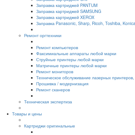
Заправка картриджей PANTUM
Заправка картриджей SAMSUNG
Заправка картриджей XEROX
Заправка Panasonic, Sharp, Ricoh, Toshiba, Konica
Ремонт оргтехники
Ремонт компьютеров
Факсимиальные аппараты любой марки
Струйные принтеры любой марки
Матричные принтеры любой марки
Ремонт мониторов
Техническое обслуживание лазерных принтеров
Прошивка / модернизация
Ремонт сканеров
Техническая экспертиза
Товары и цены
Картриджи оригинальные