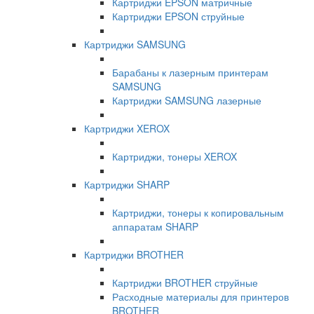
Картриджи EPSON матричные
Картриджи EPSON струйные
Картриджи SAMSUNG
Барабаны к лазерным принтерам
SAMSUNG
Картриджи SAMSUNG лазерные
Картриджи XEROX
Картриджи, тонеры XEROX
Картриджи SHARP
Картриджи, тонеры к копировальным
аппаратам SHARP
Картриджи BROTHER
Картриджи BROTHER струйные
Расходные материалы для принтеров
BROTHER