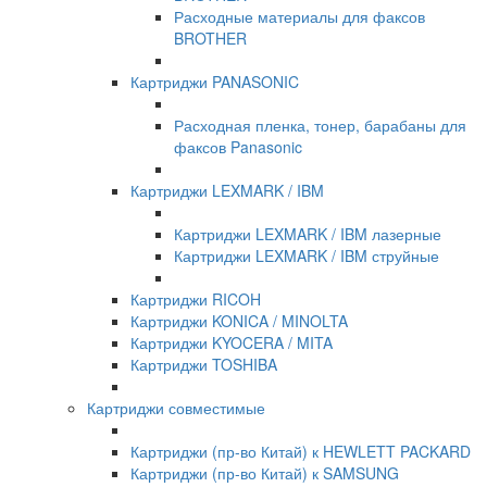
Расходные материалы для факсов
BROTHER
Картриджи PANASONIC
Расходная пленка, тонер, барабаны для
факсов Panasonic
Картриджи LEXMARK / IBM
Картриджи LEXMARK / IBM лазерные
Картриджи LEXMARK / IBM струйные
Картриджи RICOH
Картриджи KONICA / MINOLTA
Картриджи KYOCERA / MITA
Картриджи TOSHIBA
Картриджи совместимые
Картриджи (пр-во Китай) к HEWLETT PACKARD
Картриджи (пр-во Китай) к SAMSUNG