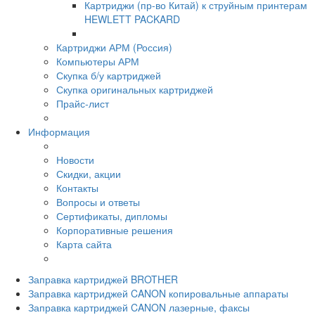
Картриджи (пр-во Китай) к струйным принтерам
HEWLETT PACKARD
Картриджи АРМ (Россия)
Компьютеры АРМ
Скупка б/у картриджей
Скупка оригинальных картриджей
Прайс-лист
Информация
Новости
Скидки, акции
Контакты
Вопросы и ответы
Сертификаты, дипломы
Корпоративные решения
Карта сайта
Заправка картриджей BROTHER
Заправка картриджей CANON копировальные аппараты
Заправка картриджей CANON лазерные, факсы