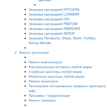
Заправка картриджей KYOCERA
Заправка картриджей LEXMARK
Заправка картриджей OKI
Заправка картриджей PANTUM
Заправка картриджей SAMSUNG
Заправка картриджей XEROX
Заправка Panasonic, Sharp, Ricoh, Toshiba,
Konica-Minolta
Ремонт оргтехники
Ремонт компьютеров
Факсимиальные аппараты любой марки
Струйные принтеры любой марки
Матричные принтеры любой марки
Ремонт мониторов
Техническое обслуживание лазерных принтеров,
мфу
Прошивка / модернизация
Ремонт сканеров