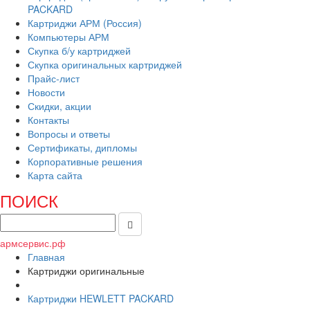
PACKARD
Картриджи АРМ (Россия)
Компьютеры АРМ
Скупка б/у картриджей
Скупка оригинальных картриджей
Прайс-лист
Новости
Скидки, акции
Контакты
Вопросы и ответы
Сертификаты, дипломы
Корпоративные решения
Карта сайта
ПОИСК
армсервис.рф
Главная
Картриджи оригинальные
Картриджи HEWLETT PACKARD