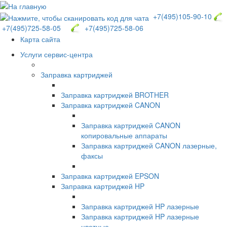
+7(495)105-90-10
+7(495)725-58-05
+7(495)725-58-06
Карта сайта
Услуги сервис-центра
Заправка картриджей
Заправка картриджей BROTHER
Заправка картриджей CANON
Заправка картриджей CANON
копировальные аппараты
Заправка картриджей CANON лазерные,
факсы
Заправка картриджей EPSON
Заправка картриджей HP
Заправка картриджей HP лазерные
Заправка картриджей HP лазерные
цветные