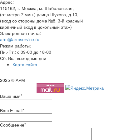
Адрес:
115162, г. Москва, м. Шаболовская,
(от метро 7 мин.) улица Шухова, д.10,
(вход со стороны дома №8, 3-й красный
кирпичный вход в цокольный этаж)
Электронная почта:
arm@armservice.ru
Режим работы:
Пн.-Пт.: с 09-00 до 18-00
Сб. Вс.: выходные дни
Карта сайта
2025 © АРМ
Ваше имя
*
Ваш E-mail
*
Сообщение
*