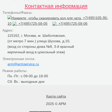
Контактная информация
Телефоны/Факсы:
+7(495)105-90-
10
+7(495)725-58-05
+7(495)725-58-06
Адрес:
115162, г. Москва, м. Шаболовская,
(от метро 7 мин.) улица Шухова, д.10,
(вход со стороны дома №8, 3-й красный
кирпичный вход в цокольный этаж)
Электронная почта:
arm@armservice.ru
Режим работы:
Пн.-Пт.: с 09-00 до 18-00
Сб. Вс.: выходные дни
Карта сайта
2025 © АРМ