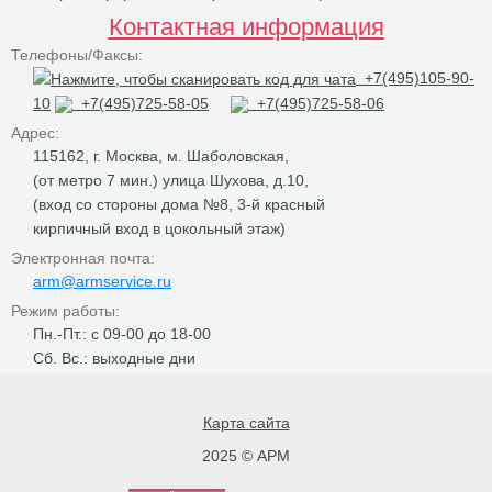
Контактная информация
Телефоны/Факсы:
+7(495)105-90-
10
+7(495)725-58-05
+7(495)725-58-06
Адрес:
115162, г. Москва, м. Шаболовская,
(от метро 7 мин.) улица Шухова, д.10,
(вход со стороны дома №8, 3-й красный
кирпичный вход в цокольный этаж)
Электронная почта:
arm@armservice.ru
Режим работы:
Пн.-Пт.: с 09-00 до 18-00
Сб. Вс.: выходные дни
Карта сайта
2025 © АРМ