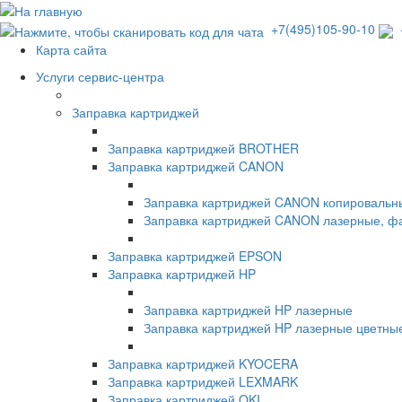
+7(495)105-90-10
+
Карта сайта
Услуги сервис-центра
Заправка картриджей
Заправка картриджей BROTHER
Заправка картриджей CANON
Заправка картриджей CANON копировальн
Заправка картриджей CANON лазерные, ф
Заправка картриджей EPSON
Заправка картриджей HP
Заправка картриджей HP лазерные
Заправка картриджей HP лазерные цветны
Заправка картриджей KYOCERA
Заправка картриджей LEXMARK
Заправка картриджей OKI