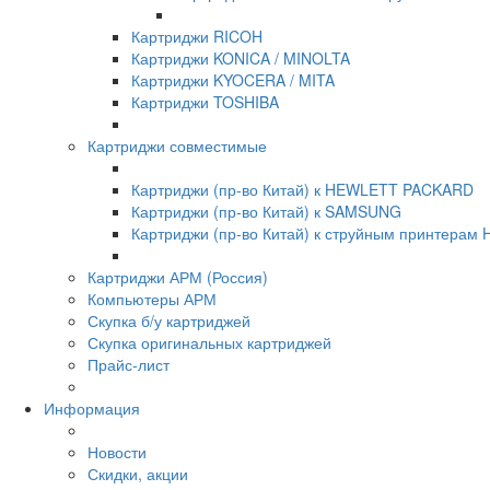
Картриджи RICOH
Картриджи KONICA / MINOLTA
Картриджи KYOCERA / MITA
Картриджи TOSHIBA
Картриджи совместимые
Картриджи (пр-во Китай) к HEWLETT PACKARD
Картриджи (пр-во Китай) к SAMSUNG
Картриджи (пр-во Китай) к струйным принтера
Картриджи АРМ (Россия)
Компьютеры АРМ
Скупка б/у картриджей
Скупка оригинальных картриджей
Прайс-лист
Информация
Новости
Скидки, акции