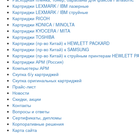
Картриджи LEXMARK / IBM лазерные
Картриджи LEXMARK / IBM струйные
Картриджи RICOH
Картриджи KONICA / MINOLTA
Картриджи KYOCERA / MITA
Картриджи TOSHIBA
Картриджи (пр-во Китай) к HEWLETT PACKARD
Картриджи (пр-во Китай) к SAMSUNG
Картриджи (пр-во Китай) к струйным принтерам HEWLETT 
Картриджи АРМ (Россия)
Компьютеры АРМ
Скупка б/у картриджей
Скупка оригинальных картриджей
Прайс-лист
Новости
Скидки, акции
Контакты
Вопросы и ответы
Сертификаты, дипломы
Корпоративные решения
Карта сайта