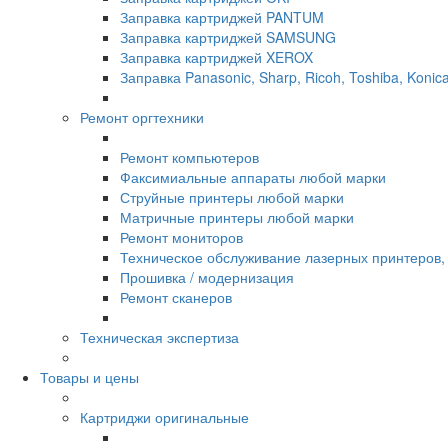
Заправка картриджей PANTUM
Заправка картриджей SAMSUNG
Заправка картриджей XEROX
Заправка Panasonic, Sharp, Ricoh, Toshiba, Konica
Ремонт оргтехники
Ремонт компьютеров
Факсимиальные аппараты любой марки
Струйные принтеры любой марки
Матричные принтеры любой марки
Ремонт мониторов
Техническое обслуживание лазерных принтеров
Прошивка / модернизация
Ремонт сканеров
Техническая экспертиза
Товары и цены
Картриджи оригинальные