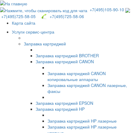
+7(495)105-90-10
+7(495)725-58-05
+7(495)725-58-06
Карта сайта
Услуги сервис-центра
Заправка картриджей
Заправка картриджей BROTHER
Заправка картриджей CANON
Заправка картриджей CANON
копировальные аппараты
Заправка картриджей CANON лазерные,
факсы
Заправка картриджей EPSON
Заправка картриджей HP
Заправка картриджей HP лазерные
Заправка картриджей HP лазерные
цветные