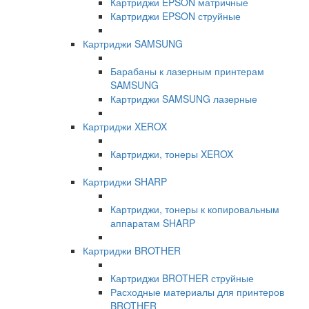
Картриджи EPSON матричные
Картриджи EPSON струйные
Картриджи SAMSUNG
Барабаны к лазерным принтерам
SAMSUNG
Картриджи SAMSUNG лазерные
Картриджи XEROX
Картриджи, тонеры XEROX
Картриджи SHARP
Картриджи, тонеры к копировальным
аппаратам SHARP
Картриджи BROTHER
Картриджи BROTHER струйные
Расходные материалы для принтеров
BROTHER