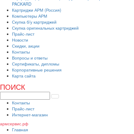
PACKARD
Картриджи АРМ (Россия)
Компьютеры АРМ
Скупка б/у картриджей
Скупка оригинальных картриджей
Прайс-лист
Новости
Скидки, акции
Контакты
Вопросы и ответы
Сертификаты, дипломы
Корпоративные решения
Карта сайта
ПОИСК
Контакты
Прайс-лист
Интернет-магазин
армсервис.рф
Главная