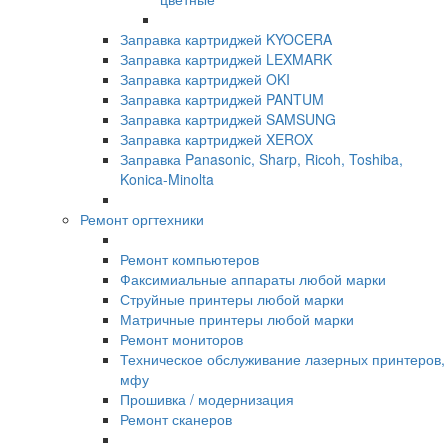
Заправка картриджей KYOCERA
Заправка картриджей LEXMARK
Заправка картриджей OKI
Заправка картриджей PANTUM
Заправка картриджей SAMSUNG
Заправка картриджей XEROX
Заправка Panasonic, Sharp, Ricoh, Toshiba,
Konica-Minolta
Ремонт оргтехники
Ремонт компьютеров
Факсимиальные аппараты любой марки
Струйные принтеры любой марки
Матричные принтеры любой марки
Ремонт мониторов
Техническое обслуживание лазерных принтеров,
мфу
Прошивка / модернизация
Ремонт сканеров