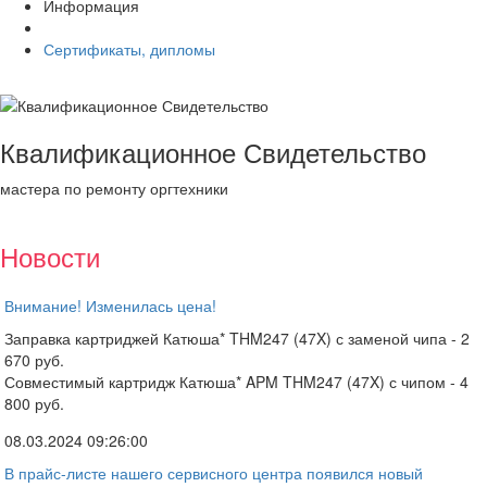
Информация
Сертификаты, дипломы
Квалификационное Свидетельство
мастера по ремонту оргтехники
Новости
Внимание! Изменилась цена!
Заправка картриджей Катюша* THM247 (47X) с заменой чипа - 2
670 руб.
Совместимый картридж Катюша* APM THM247 (47X) с чипом - 4
800 руб.
08.03.2024 09:26:00
В прайс-листе нашего сервисного центра появился новый