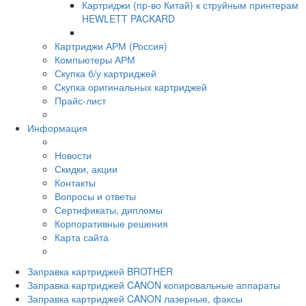
Картриджи (пр-во Китай) к струйным принтерам
HEWLETT PACKARD
Картриджи АРМ (Россия)
Компьютеры АРМ
Скупка б/у картриджей
Скупка оригинальных картриджей
Прайс-лист
Информация
Новости
Скидки, акции
Контакты
Вопросы и ответы
Сертификаты, дипломы
Корпоративные решения
Карта сайта
Заправка картриджей BROTHER
Заправка картриджей CANON копировальные аппараты
Заправка картриджей CANON лазерные, факсы