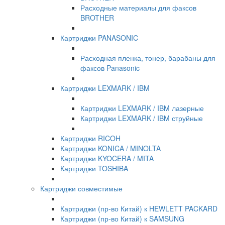
Расходные материалы для факсов
BROTHER
Картриджи PANASONIC
Расходная пленка, тонер, барабаны для
факсов Panasonic
Картриджи LEXMARK / IBM
Картриджи LEXMARK / IBM лазерные
Картриджи LEXMARK / IBM струйные
Картриджи RICOH
Картриджи KONICA / MINOLTA
Картриджи KYOCERA / MITA
Картриджи TOSHIBA
Картриджи совместимые
Картриджи (пр-во Китай) к HEWLETT PACKARD
Картриджи (пр-во Китай) к SAMSUNG