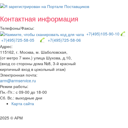
Контактная информация
Телефоны/Факсы:
+7(495)105-90-10
+7(495)725-58-05
+7(495)725-58-06
Адрес:
115162, г. Москва, м. Шаболовская,
(от метро 7 мин.) улица Шухова, д.10,
(вход со стороны дома №8, 3-й красный
кирпичный вход в цокольный этаж)
Электронная почта:
arm@armservice.ru
Режим работы:
Пн.-Пт.: с 09-00 до 18-00
Сб. Вс.: выходные дни
Карта сайта
2025 © АРМ