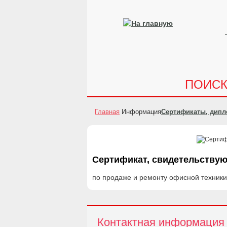
ПОИС
Главная
Информация
Сертификаты, дип
Сертификат, свидетельствую
по продаже и ремонту офисной техник
Контактная информация