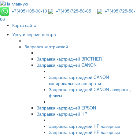
+7(495)105-90-10
+7(495)725-58-05
+7(495)725-58-
06
Карта сайта
Услуги сервис-центра
Заправка картриджей
Заправка картриджей BROTHER
Заправка картриджей CANON
Заправка картриджей CANON
копировальные аппараты
Заправка картриджей CANON лазерные,
факсы
Заправка картриджей EPSON
Заправка картриджей HP
Заправка картриджей HP лазерные
Заправка картриджей HP лазерные