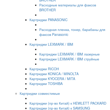
BROTHER
Расходные материалы для факсов
BROTHER
Картриджи PANASONIC
Расходная пленка, тонер, барабаны для
факсов Panasonic
Картриджи LEXMARK / IBM
Картриджи LEXMARK / IBM лазерные
Картриджи LEXMARK / IBM струйные
Картриджи RICOH
Картриджи KONICA / MINOLTA
Картриджи KYOCERA / MITA
Картриджи TOSHIBA
Картриджи совместимые
Картриджи (пр-во Китай) к HEWLETT PACKARD
Картриджи (пр-во Китай) к SAMSUNG