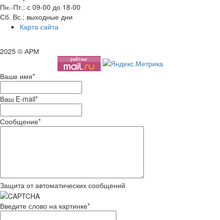
Пн.-Пт.: с 09-00 до 18-00
Сб. Вс.: выходные дни
Карта сайта
2025 © АРМ
Ваше имя
*
Ваш E-mail
*
Сообщение
*
Защита от автоматических сообщений
Введите слово на картинке
*