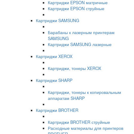
Картриджи EPSON матричные
Картриджи EPSON струйные
Картриджи SAMSUNG
Барабаны к лазерным принтерам
SAMSUNG
Картриджи SAMSUNG лазерные
Картриджи XEROX
Картриджи, тонеры XEROX
Картриджи SHARP
Картриджи, тонеры к копировальным
аппаратам SHARP
Картриджи BROTHER
Картриджи BROTHER струйные
Расходные материалы для принтеров