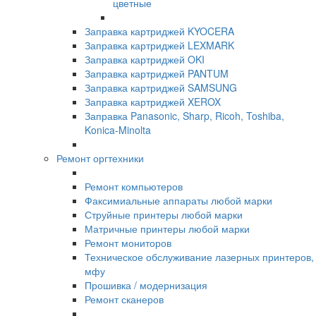
цветные
Заправка картриджей KYOCERA
Заправка картриджей LEXMARK
Заправка картриджей OKI
Заправка картриджей PANTUM
Заправка картриджей SAMSUNG
Заправка картриджей XEROX
Заправка Panasonic, Sharp, Ricoh, Toshiba,
Konica-Minolta
Ремонт оргтехники
Ремонт компьютеров
Факсимиальные аппараты любой марки
Струйные принтеры любой марки
Матричные принтеры любой марки
Ремонт мониторов
Техническое обслуживание лазерных принтеров,
мфу
Прошивка / модернизация
Ремонт сканеров