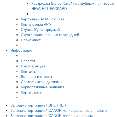
Картриджи (пр-во Китай) к струйным принтерам
HEWLETT PACKARD
Картриджи АРМ (Россия)
Компьютеры АРМ
Скупка б/у картриджей
Скупка оригинальных картриджей
Прайс-лист
Информация
Новости
Скидки, акции
Контакты
Вопросы и ответы
Сертификаты, дипломы
Корпоративные решения
Карта сайта
Заправка картриджей BROTHER
Заправка картриджей CANON копировальные аппараты
Заправка картриджей CANON лазерные, факсы