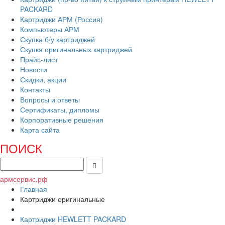
PACKARD
Картриджи АРМ (Россия)
Компьютеры АРМ
Скупка б/у картриджей
Скупка оригинальных картриджей
Прайс-лист
Новости
Скидки, акции
Контакты
Вопросы и ответы
Сертификаты, дипломы
Корпоративные решения
Карта сайта
ПОИСК
армсервис.рф
Главная
Картриджи оригинальные
Картриджи HEWLETT PACKARD